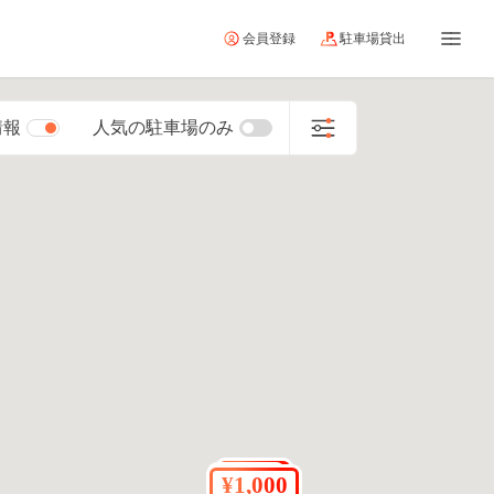
会員登録
駐車場貸出
情報
人気の駐車場のみ