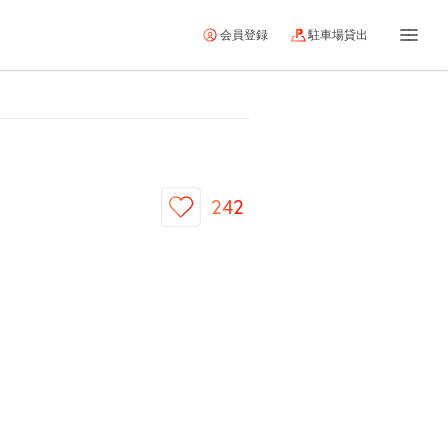
会員登録
駐車場貸出
242