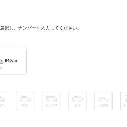
¥500
空き1
0:00～24:00
選択し、ナンバーを入力してください。
¥500
空き1
0:00～24:00
¥500
840cm
空き1
さ
0:00～24:00
¥500
満
0:00～24:00
¥500
空き1