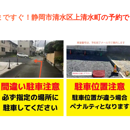
まですぐ！静岡市清水区上清水町の予約で