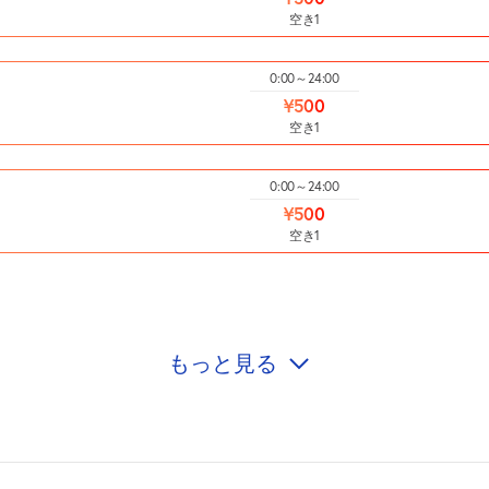
空き1
0:00～24:00
¥500
空き1
0:00～24:00
¥500
空き1
もっと見る
0:00～24:00
¥500
空き1
0:00～24:00