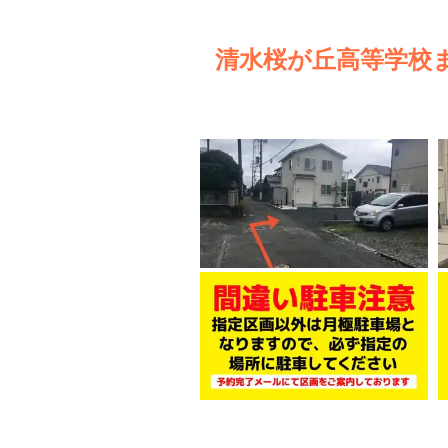
清水桜が丘高等学校