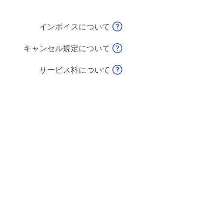
インボイスについて
キャンセル規定について
サービス料について