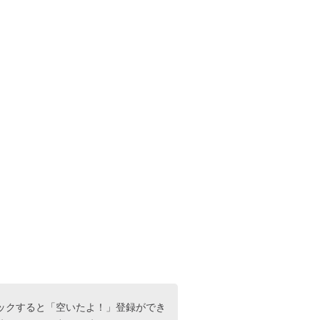
ックすると「空いたよ！」登録ができ