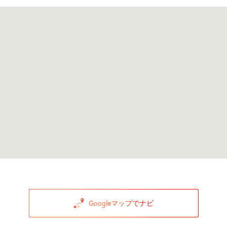
Googleマップでナビ