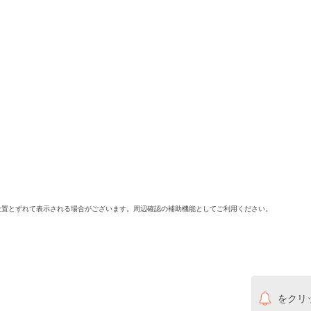
位置とずれて表示される場合がございます。周辺確認の補助機能としてご利用ください。
をクリ