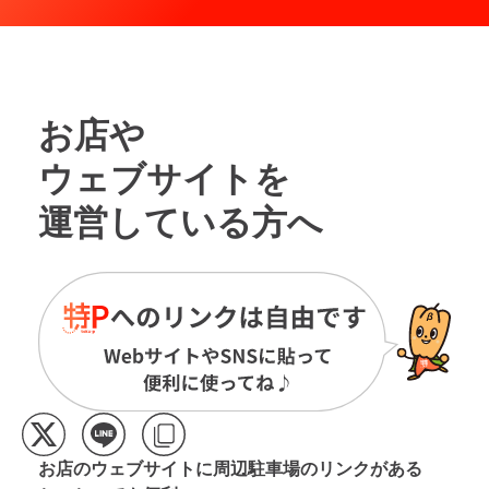
お店や
ウェブサイトを
運営している方へ
お店のウェブサイトに周辺駐車場の
リンクがある