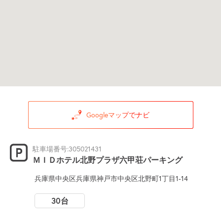
Googleマップでナビ
駐車場番号:305021431
ＭＩＤホテル北野プラザ六甲荘パーキング
兵庫県中央区兵庫県神戸市中央区北野町1丁目1-14
30台