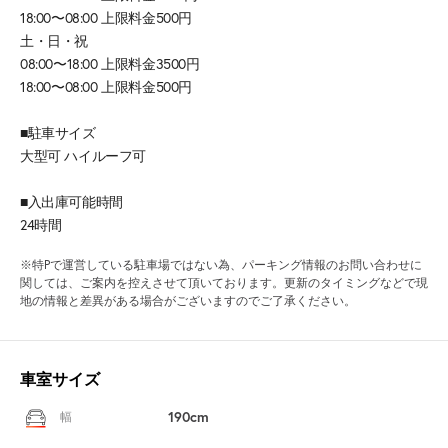
18:00〜08:00 上限料金500円
土・日・祝
08:00〜18:00 上限料金3500円
18:00〜08:00 上限料金500円
■駐車サイズ
大型可 ハイルーフ可
■入出庫可能時間
24時間
※特Pで運営している駐車場ではない為、パーキング情報のお問い合わせに
関しては、ご案内を控えさせて頂いております。更新のタイミングなどで現
地の情報と差異がある場合がございますのでご了承ください。
車室サイズ
190cm
幅