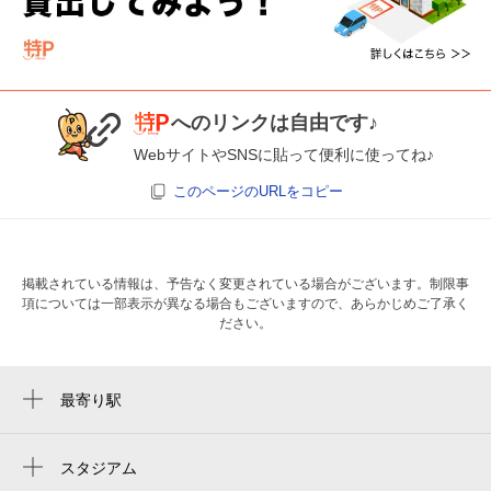
へのリンクは自由です♪
WebサイトやSNSに貼って便利に使ってね♪
このページのURLをコピー
掲載されている情報は、予告なく変更されている場合がございます。制限事
項については一部表示が異なる場合もございますので、あらかじめご了承く
ださい。
最寄り駅
三ノ宮駅
新神戸駅
スタジアム
周辺にスタジアムが見つかりませんでした。