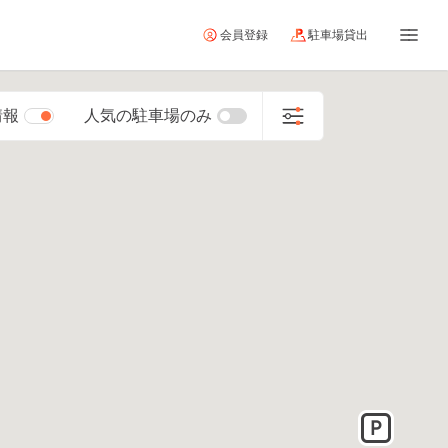
会員登録
駐車場貸出
情報
人気の駐車場のみ