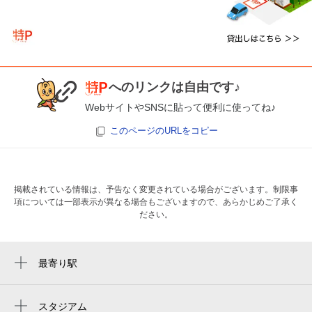
へのリンクは自由です♪
WebサイトやSNSに貼って便利に使ってね♪
このページのURLをコピー
掲載されている情報は、予告なく変更されている場合がございます。制限事
項については一部表示が異なる場合もございますので、あらかじめご了承く
ださい。
最寄り駅
大阪港駅
桜島駅
スタジアム