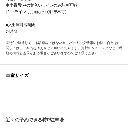
車室番号1-4の黄色いラインのみ駐車可能
(白いラインは月極なので駐車不可)
■入出庫可能時間
24時間
※特Pで運営している駐車場ではない為、パーキング情報のお問い合わせに
関しては、ご案内を控えさせて頂いております。更新のタイミングなどで現
地の情報と差異がある場合がございますのでご了承ください。
車室サイズ
近くの予約できる特P駐車場