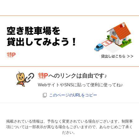
へのリンクは自由です♪
WebサイトやSNSに貼って便利に使ってね♪
このページのURLをコピー
掲載されている情報は、予告なく変更されている場合がございます。制限事
項については一部表示が異なる場合もございますので、あらかじめご了承く
ださい。