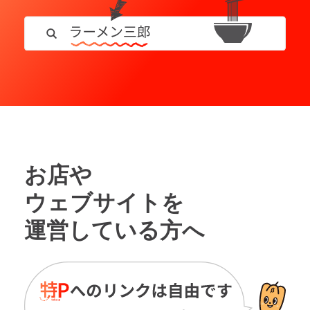
お店や
ウェブサイトを
運営している方へ