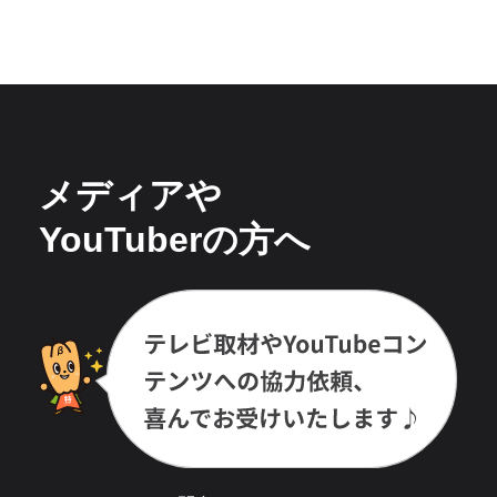
メディアや
YouTuberの方へ