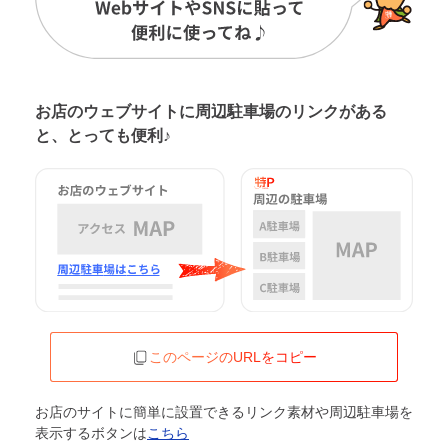
お店のウェブサイトに周辺駐車場の
リンクがある
と、とっても便利♪
このページのURLをコピー
お店のサイトに簡単に設置できるリンク素材や周辺駐車場を
表示するボタンは
こちら