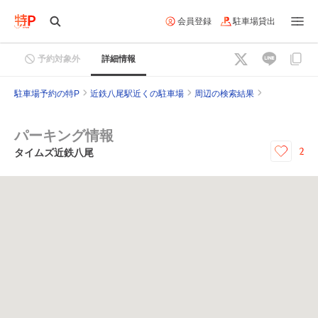
会員登録
駐車場貸出
予約対象外
詳細情報
駐車場予約の特P
近鉄八尾駅近くの駐車場
周辺の検索結果
パーキング情報
2
タイムズ近鉄八尾