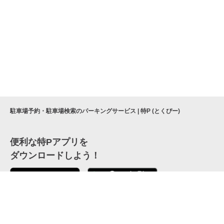
駐車場予約・駐車場検索のパーキングサービス | 特P (とくぴー)
便利な特Pアプリを
ダウンロードしよう！