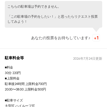
こちらの駐車場は予約できません。
「この駐車場の予約をしたい！」と思ったらリクエスト投票
してみよう！
あなたの投票をお待ちしています♪
駐車料金等
2026年7月24日
更新
■料金
30分 220円
■上限料金
駐車後24時間 上限料金700円
20:00〜08:00 上限料金500円
■駐車サイズ
大型可 ハイルーフ可