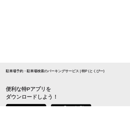
駐車場予約・駐車場検索のパーキングサービス | 特P (とくぴー)
便利な特Pアプリを
ダウンロードしよう！