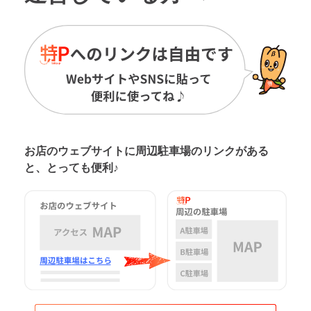
お店のウェブサイトに周辺駐車場の
リンクがある
と、とっても便利♪