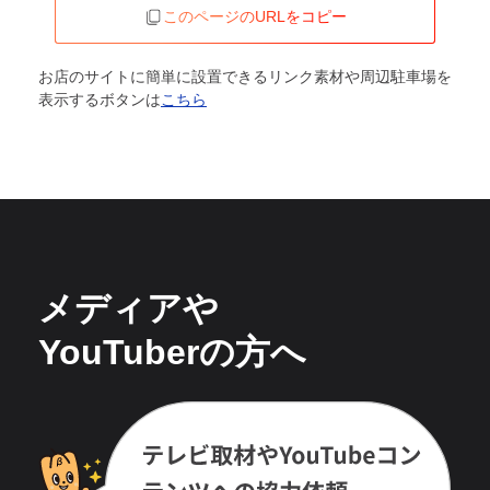
このページのURLをコピー
お店のサイトに簡単に設置できるリンク素材や周辺駐車場を
表示するボタンは
こちら
メディアや
YouTuberの方へ