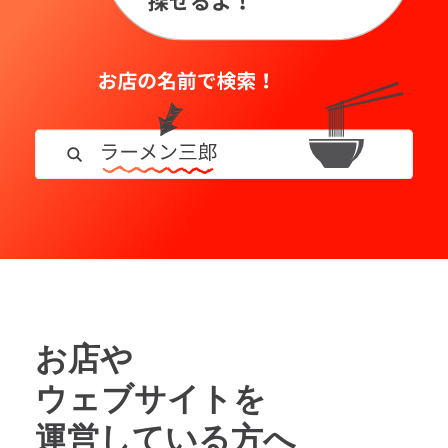
お店や
ウェブサイトを
運営している方へ