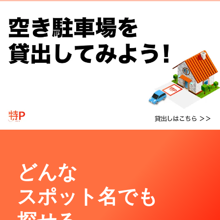
どんな
スポット名でも