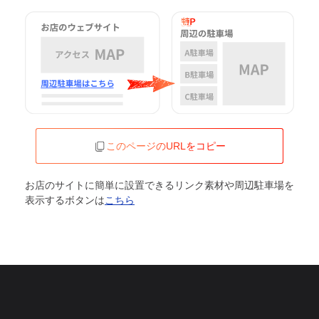
このページのURLをコピー
お店のサイトに簡単に設置できるリンク素材や周辺駐車場を
表示するボタンは
こちら