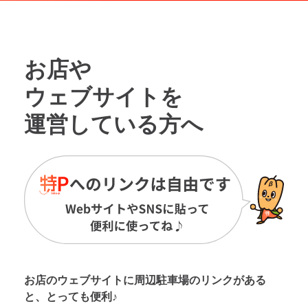
お店や
ウェブサイトを
運営している方へ
お店のウェブサイトに周辺駐車場の
リンクがある
と、とっても便利♪