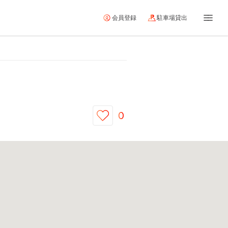
会員登録
駐車場貸出
0