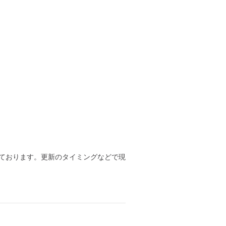
ております。更新のタイミングなどで現