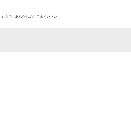
ますので、あらかじめご了承ください。