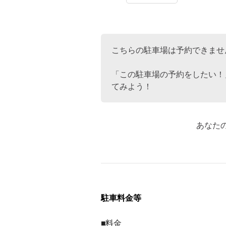
こちらの駐車場は予約できませ
「この駐車場の予約をしたい！
てみよう！
あなた
駐車料金等
■料金