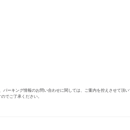
為、パーキング情報のお問い合わせに関しては、ご案内を控えさせて頂い
すのでご了承ください。