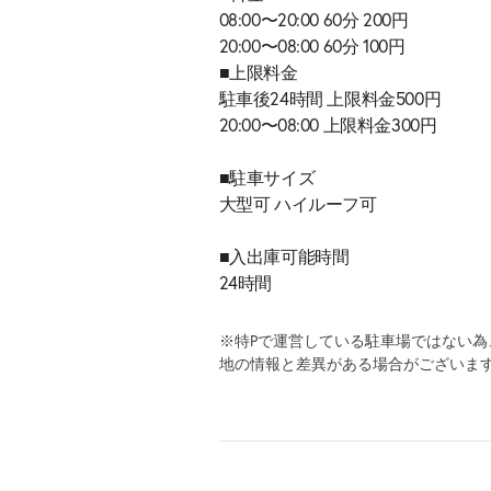
08:00〜20:00 60分 200円
20:00〜08:00 60分 100円
■上限料金
駐車後24時間 上限料金500円
20:00〜08:00 上限料金300円
■駐車サイズ
大型可 ハイルーフ可
■入出庫可能時間
24時間
※特Pで運営している駐車場ではない
地の情報と差異がある場合がございま