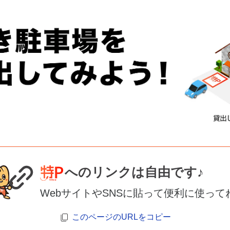
へのリンクは自由です♪
WebサイトやSNSに貼って便利に使って
このページのURLをコピー