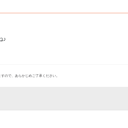
ね♪
ますので、あらかじめご了承ください。