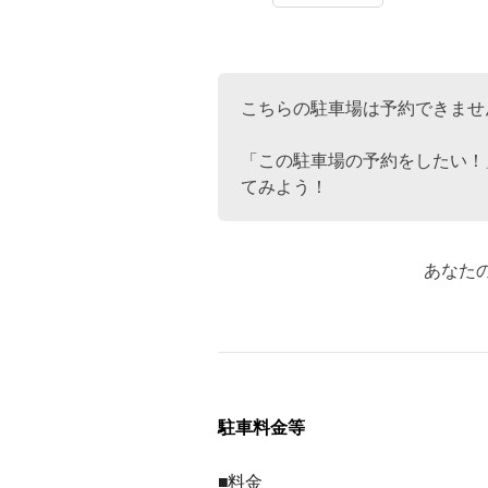
こちらの駐車場は予約できませ
「この駐車場の予約をしたい！
てみよう！
あなた
駐車料金等
■料金