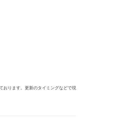
ております。更新のタイミングなどで現