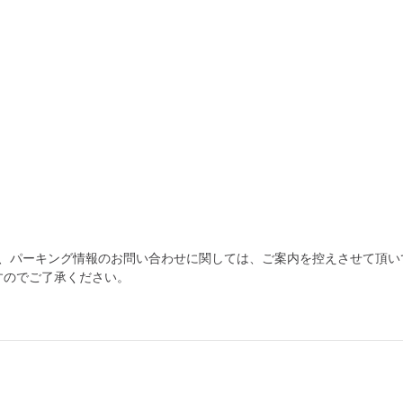
為、パーキング情報のお問い合わせに関しては、ご案内を控えさせて頂い
すのでご了承ください。