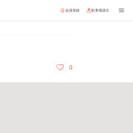
会員登録
駐車場貸出
0