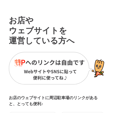
お店や
ウェブサイトを
運営している方へ
お店のウェブサイトに周辺駐車場の
リンクがある
と、とっても便利♪