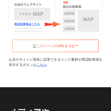
このページのURLをコピー
お店のサイトに簡単に設置できるリンク素材や周辺駐車場を
表示するボタンは
こちら