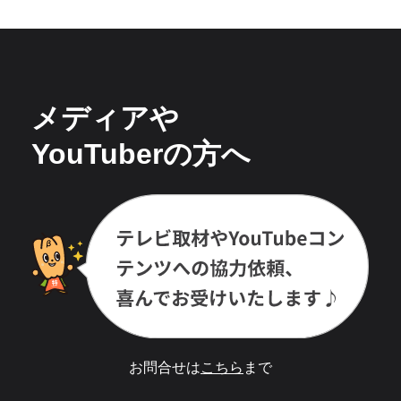
メディアや
YouTuberの方へ
お問合せは
こちら
まで