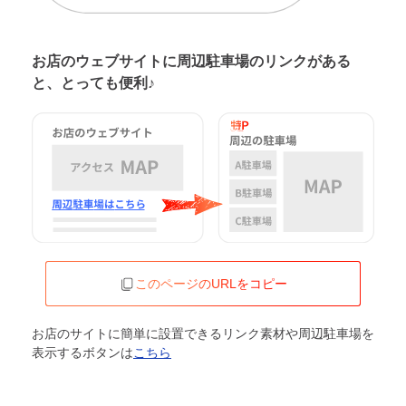
お店のウェブサイトに周辺駐車場の
リンクがある
と、とっても便利♪
このページのURLをコピー
お店のサイトに簡単に設置できるリンク素材や周辺駐車場を
表示するボタンは
こちら