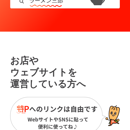
お店や
ウェブサイトを
運営している方へ