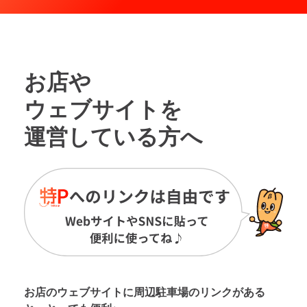
お店や
ウェブサイトを
運営している方へ
お店のウェブサイトに周辺駐車場の
リンクがある