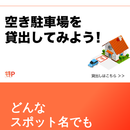
どんな
スポット名でも