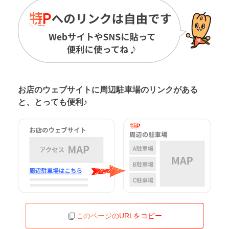
お店のウェブサイトに周辺駐車場の
リンクがある
と、とっても便利♪
このページのURLをコピー