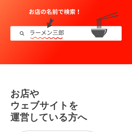
お店や
ウェブサイトを
運営している方へ