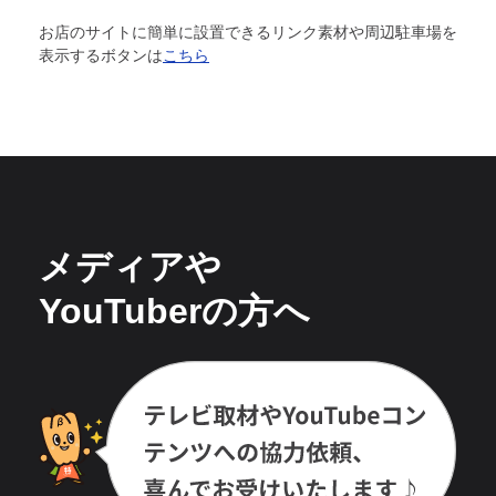
お店のサイトに簡単に設置できるリンク素材や周辺駐車場を
表示するボタンは
こちら
メディアや
YouTuberの方へ