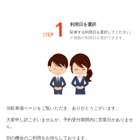
1
利用日を選択
駐車する利用日を選択してください。
STEP
※複数の利用日を選択できます。
当駐車場ページをご覧いただき、ありがとうございます。
大変申し訳ございませんが、予約受付期間内に営業日がありませ
ん。
別の機会のご利用をお待ちしております。