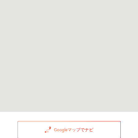
Googleマップでナビ