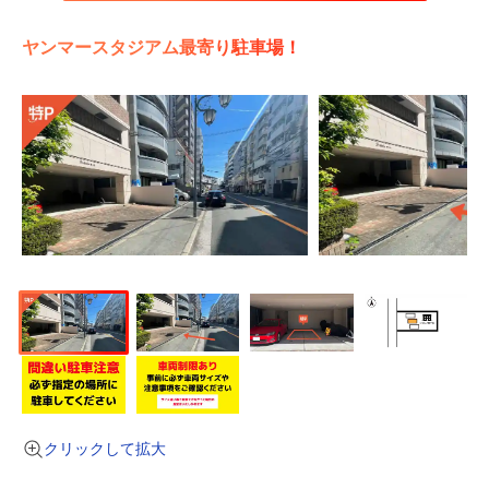
ヤンマースタジアム最寄り駐車場！
クリックして拡大