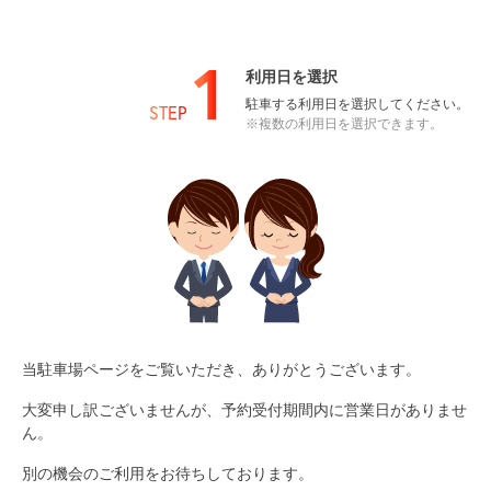
1
利用日を選択
駐車する利用日を選択してください。
STEP
※複数の利用日を選択できます。
当駐車場ページをご覧いただき、ありがとうございます。
大変申し訳ございませんが、予約受付期間内に営業日がありませ
ん。
別の機会のご利用をお待ちしております。