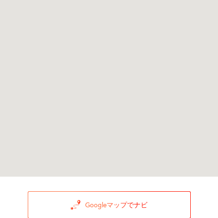
Googleマップでナビ