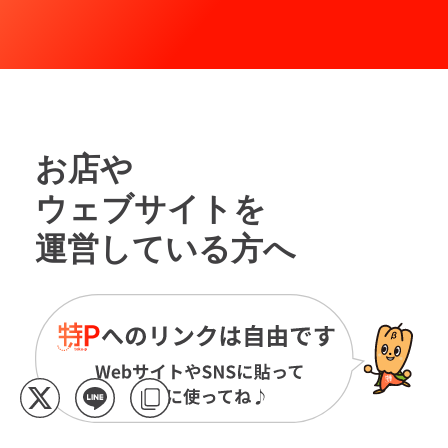
お店や
ウェブサイトを
運営している方へ