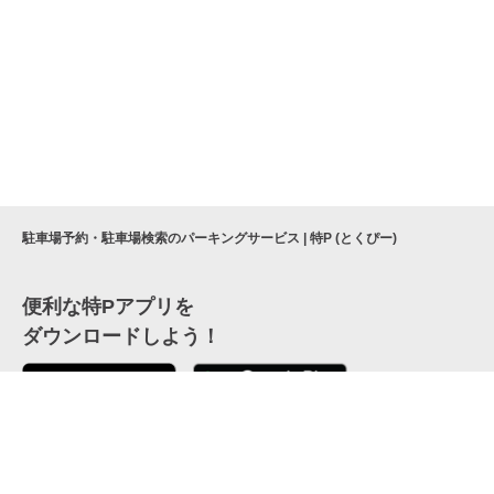
駐車場予約・駐車場検索のパーキングサービス | 特P (とくぴー)
便利な特Pアプリを
ダウンロードしよう！