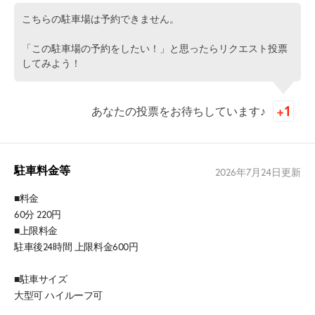
こちらの駐車場は予約できません。
「この駐車場の予約をしたい！」と思ったらリクエスト投票
してみよう！
あなたの投票をお待ちしています♪
駐車料金等
2026年7月24日
更新
■料金
60分 220円
■上限料金
駐車後24時間 上限料金600円
■駐車サイズ
大型可 ハイルーフ可