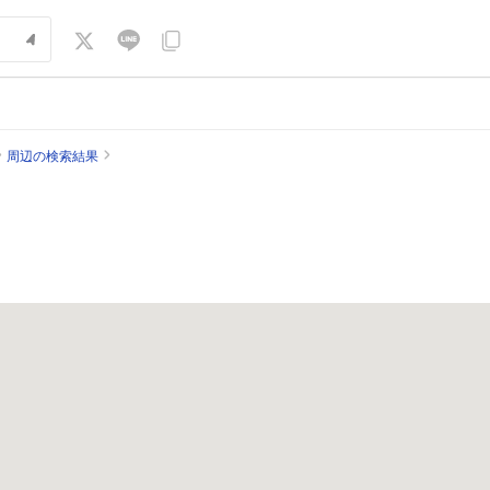
周辺の検索結果