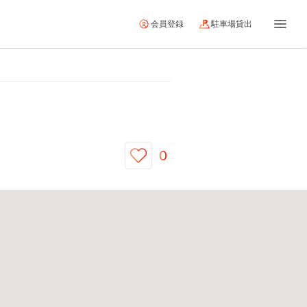
会員登録
駐車場貸出
0