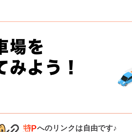
へのリンクは自由です♪