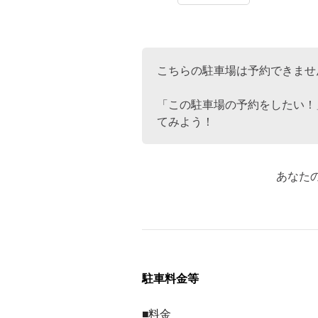
こちらの駐車場は予約できませ
「この駐車場の予約をしたい！
てみよう！
あなた
駐車料金等
■料金