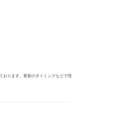
ております。更新のタイミングなどで現