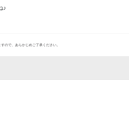
ね♪
ますので、あらかじめご了承ください。