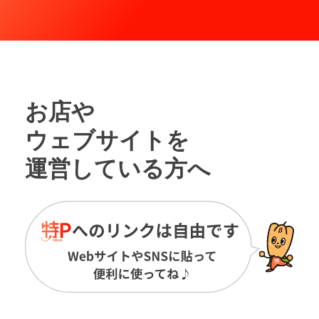
お店や
ウェブサイトを
運営している方へ