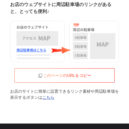
お店のウェブサイトに周辺駐車場の
リンクがある
と、とっても便利♪
このページのURLをコピー
お店のサイトに簡単に設置できるリンク素材や周辺駐車場を
表示するボタンは
こちら