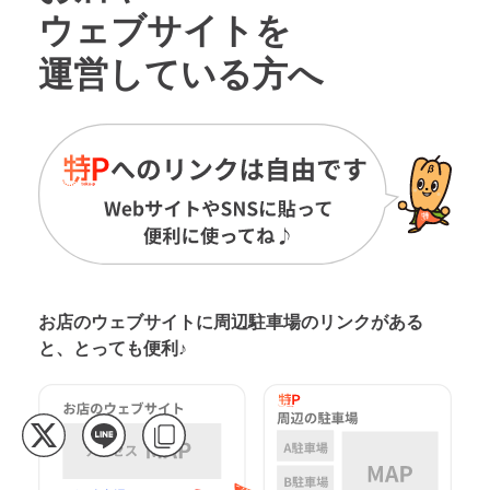
ウェブサイトを
運営している方へ
お店のウェブサイトに周辺駐車場の
リンクがある
と、とっても便利♪