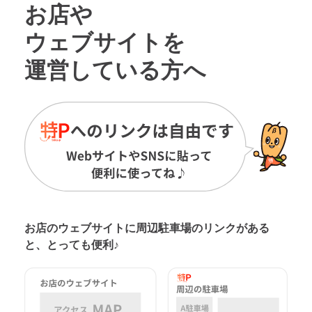
お店や
ウェブサイトを
運営している方へ
お店のウェブサイトに周辺駐車場の
リンクがある
と、とっても便利♪