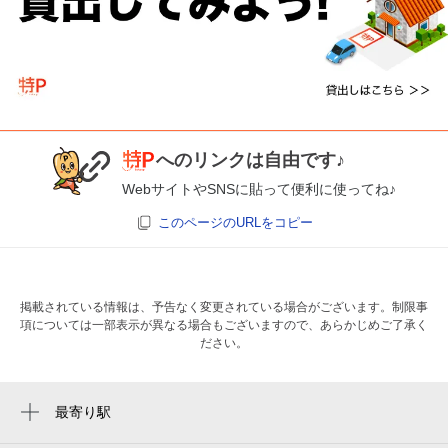
次へ
へのリンクは自由です♪
WebサイトやSNSに貼って便利に使ってね♪
このページのURLをコピー
掲載されている情報は、予告なく変更されている場合がございます。制限事
項については一部表示が異なる場合もございますので、あらかじめご了承く
ださい。
最寄り駅
恵我ノ荘駅