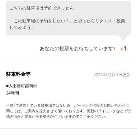
こちらの駐車場は予約できません。
「この駐車場の予約をしたい！」と思ったらリクエスト投票
してみよう！
あなたの投票をお待ちしています♪
駐車料金等
2026年7月24日
更新
■入出庫可能時間
24時間
※特Pで運営している駐車場ではない為、パーキング情報のお問い合わせに
関しては、ご案内を控えさせて頂いております。更新のタイミングなどで現
地の情報と差異がある場合がございますのでご了承ください。