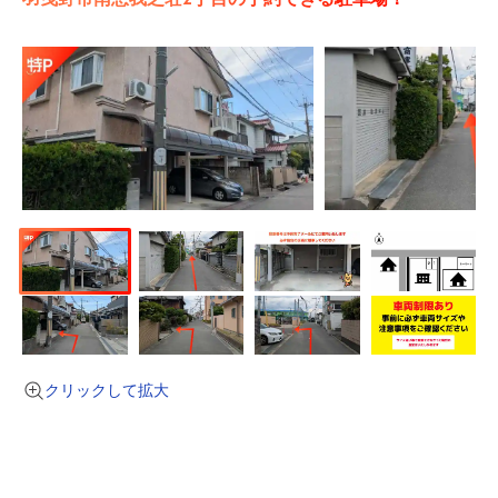
クリックして拡大