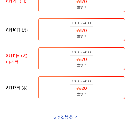
8月9日 (日)
¥620
空き2
0:00～24:00
8月10日 (月)
¥620
空き2
0:00～24:00
8月11日 (火)
¥620
山の日
空き2
0:00～24:00
8月12日 (水)
¥620
空き2
もっと見る
0:00～24:00
8月13日 (木)
¥620