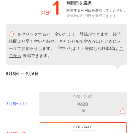
1
利用日を選択
駐車する利用日を選択してください。
STEP
※複数の利用日を選択できます。
をクリックすると「空いたよ！」登録ができます。終了
時間より早く空いた時や、キャンセルで空きが出たときにメ
ールでお知らせします。 「空いたよ！」登録した駐車場は
こ
こから
確認できます。
8月8日 ～ 9月6日
0:00～24:00
8月8日 (土)
¥620
満
0:00～24:00