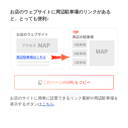
お店のウェブサイトに周辺駐車場の
リンクがある
と、とっても便利♪
このページのURLをコピー
お店のサイトに簡単に設置できるリンク素材や周辺駐車場を
表示するボタンは
こちら