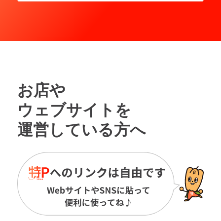
お店や
ウェブサイトを
運営している方へ