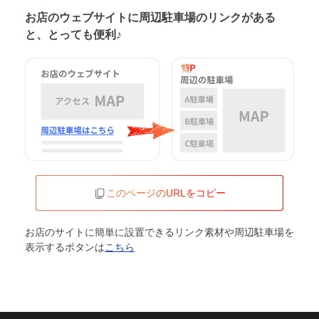
お店のウェブサイトに周辺駐車場の
リンクがある
と、とっても便利♪
このページのURLをコピー
お店のサイトに簡単に設置できるリンク素材や周辺駐車場を
表示するボタンは
こちら