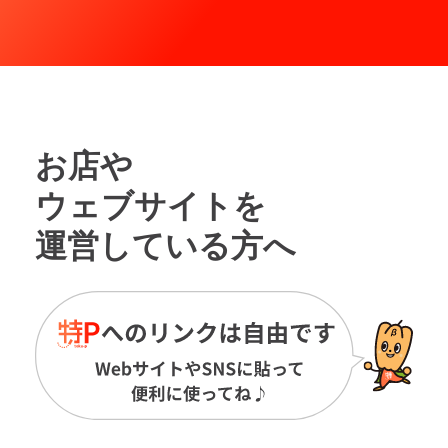
お店や
ウェブサイトを
運営している方へ