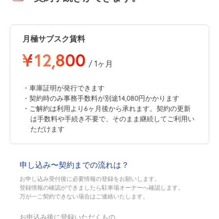
月極サブスク賃料
¥
12,800
/ 1ヶ月
・車庫証明が発行できます
・契約時のみ事務手数料が別途14,080円かかります
・ご解約は利用より6ヶ月後から承れます。契約の更新
は手数料や手続き不要で、そのまま継続してご利用い
ただけます
申し込み〜契約までの流れは？
お申し込み受付後に必要情報の登録をお願いします。
登録情報の確認ができましたら駐車場オーナーへ確認します。
万が一ご契約できない場合はご連絡いたします。
お申込み後に登録いただくもの