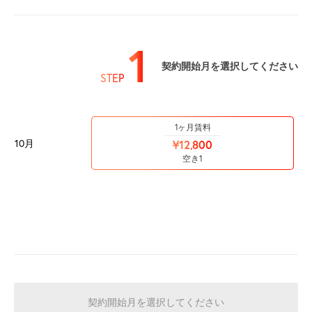
1
契約開始月を選択してください
STEP
1ヶ月賃料
10月
¥12,800
空き1
契約開始月を選択してください