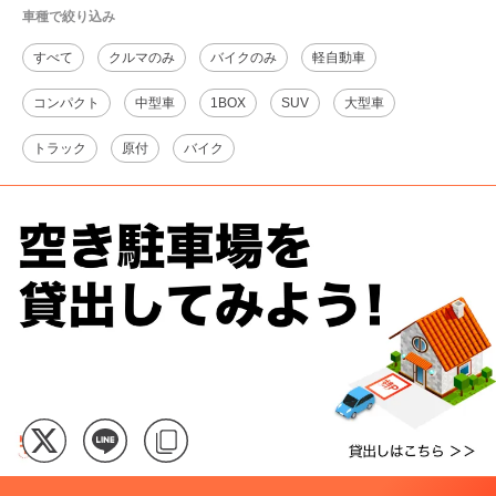
車種で絞り込み
すべて
クルマのみ
バイクのみ
軽自動車
コンパクト
中型車
1BOX
SUV
大型車
トラック
原付
バイク