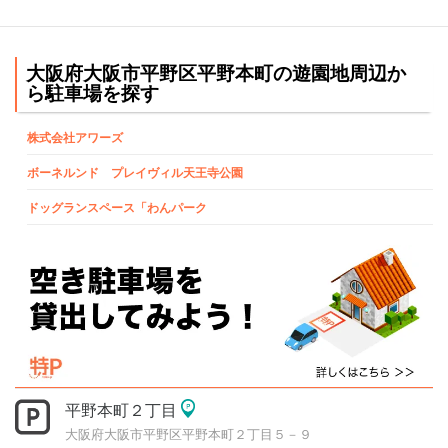
大阪府大阪市平野区平野本町の遊園地周辺か
ら駐車場を探す
株式会社アワーズ
ボーネルンド プレイヴィル天王寺公園
ドッグランスペース「わんパーク
平野本町２丁目
大阪府大阪市平野区平野本町２丁目５－９