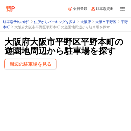
会員登録
駐車場貸出
駐車場予約の特P
住所からパーキングを探す
大阪府
大阪市平野区
平野
本町
大阪府大阪市平野区平野本町 の遊園地周辺から駐車場を探す
大阪府大阪市平野区平野本町の
遊園地周辺から駐車場を探す
周辺の駐車場を見る