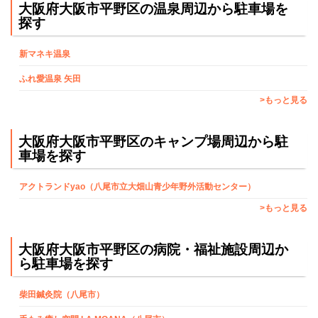
大阪府大阪市平野区の温泉周辺から駐車場を
探す
新マネキ温泉
ふれ愛温泉 矢田
>もっと見る
大阪府大阪市平野区のキャンプ場周辺から駐
車場を探す
アクトランドyao（八尾市立大畑山青少年野外活動センター）
>もっと見る
大阪府大阪市平野区の病院・福祉施設周辺か
ら駐車場を探す
柴田鍼灸院（八尾市）