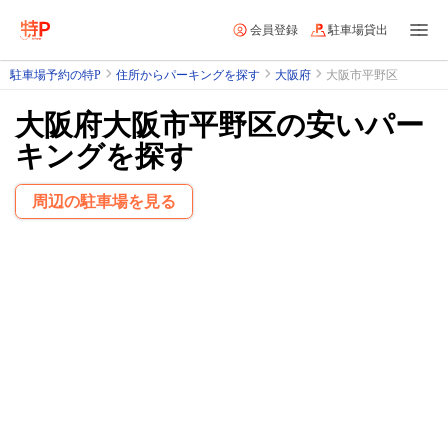
会員登録
駐車場貸出
駐車場予約の特P
住所からパーキングを探す
大阪府
大阪市平野区
大阪府大阪市平野区の安いパー
キングを探す
周辺の駐車場を見る