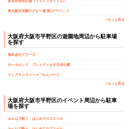
多目的球技広場（トライスタジアム）
東大阪市花園ラグビー場 第2グラウンド
>もっと見る
大阪府大阪市平野区の遊園地周辺から駐車場
を探す
株式会社アワーズ
ボーネルンド プレイヴィル天王寺公園
ドッグランスペース「わんパーク
>もっと見る
大阪府大阪市平野区のイベント周辺から駐車
場を探す
みんなで歌う はじめてのゴスペル
みんなで歌う はじめてのゴスペル