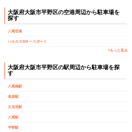
大阪府大阪市平野区の空港周辺から駐車場を
探す
八尾空港
ハルカス300 ヘリポート
>もっと見る
大阪府大阪市平野区の駅周辺から駐車場を探
す
八尾南駅
長原駅
久宝寺駅
八尾駅
平野駅