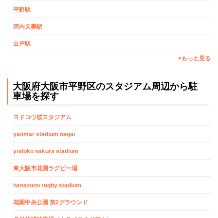
平野駅
河内天美駅
出戸駅
>もっと見る
大阪府大阪市平野区のスタジアム周辺から駐
車場を探す
ヨドコウ桜スタジアム
yanmar stadium nagai
yodoko sakura stadium
東大阪市花園ラグビー場
hanazono rugby stadium
花園中央公園 第2グラウンド