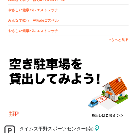
やさしい健康バレエストレッチ
みんなで歌う 朝活deゴスペル
やさしい健康バレエストレッチ
>もっと見る
タイムズ平野スポーツセンター(南)