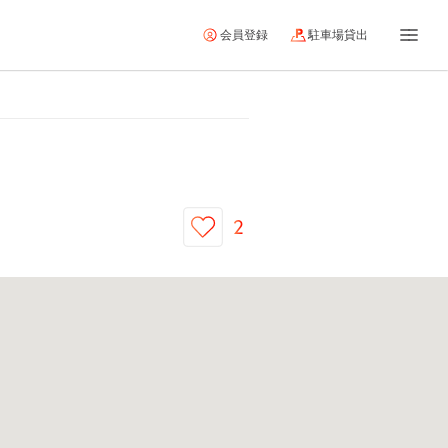
会員登録
駐車場貸出
2