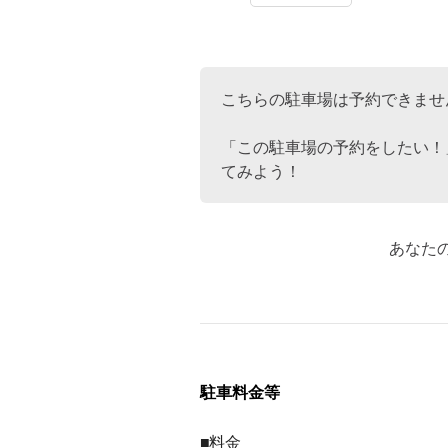
こちらの駐車場は予約できませ
「この駐車場の予約をしたい！
てみよう！
あなた
駐車料金等
■料金