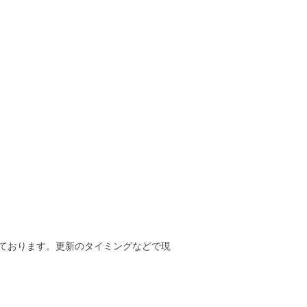
ております。更新のタイミングなどで現