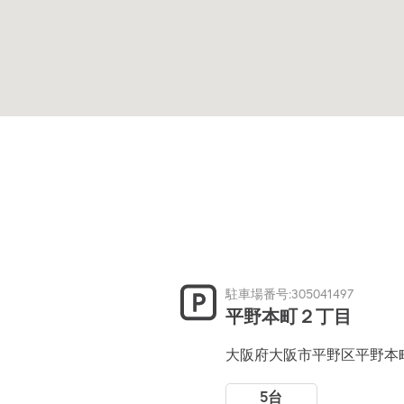
駐車場番号:305041497
平野本町２丁目
大阪府大阪市平野区平野本
5台