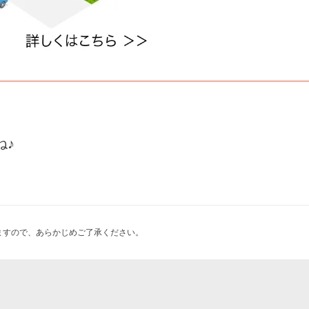
ね♪
ますので、あらかじめご了承ください。