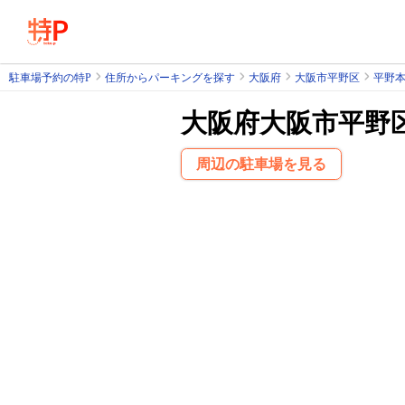
駐車場予約の特P
住所からパーキングを探す
大阪府
大阪市平野区
平野
大阪府大阪市平野
周辺の駐車場を見る