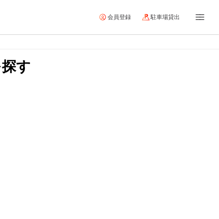
会員登録
駐車場貸出
を探す