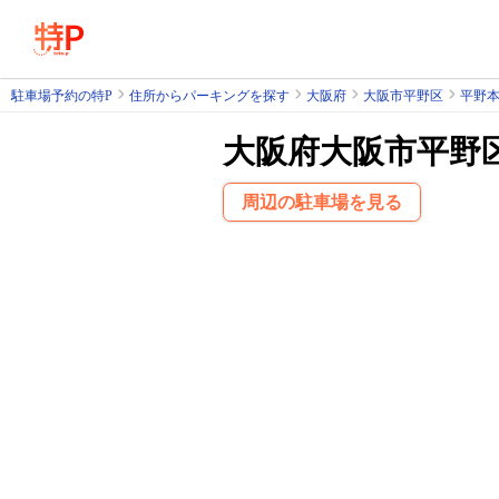
駐車場予約の特P
住所からパーキングを探す
大阪府
大阪市平野区
平野
大阪府大阪市平野
周辺の駐車場を見る