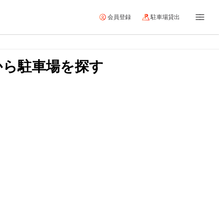
会員登録
駐車場貸出
から駐車場を探す