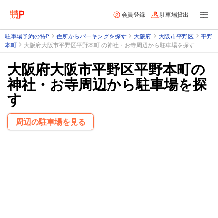
会員登録
駐車場貸出
駐車場予約の特P
住所からパーキングを探す
大阪府
大阪市平野区
平野
本町
大阪府大阪市平野区平野本町 の神社・お寺周辺から駐車場を探す
大阪府大阪市平野区平野本町の
神社・お寺周辺から駐車場を探
す
周辺の駐車場を見る