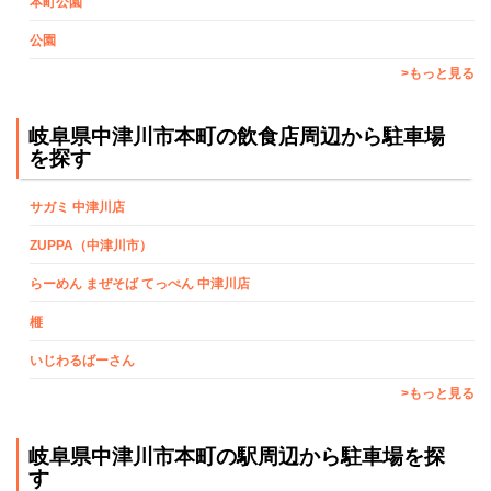
本町公園
公園
>もっと見る
岐阜県中津川市本町の飲食店周辺から駐車場
を探す
サガミ 中津川店
ZUPPA（中津川市）
らーめん まぜそば てっぺん 中津川店
榧
いじわるばーさん
>もっと見る
岐阜県中津川市本町の駅周辺から駐車場を探
す