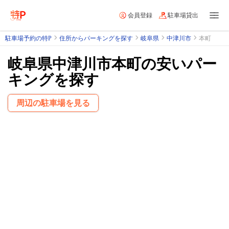
会員登録
駐車場貸出
駐車場予約の特P
住所からパーキングを探す
岐阜県
中津川市
本町
岐阜県中津川市本町の安いパー
キングを探す
周辺の駐車場を見る