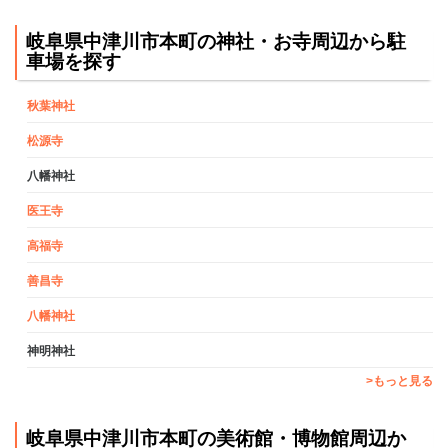
岐阜県中津川市本町の神社・お寺周辺から駐
車場を探す
秋葉神社
松源寺
八幡神社
医王寺
高福寺
善昌寺
八幡神社
神明神社
>もっと見る
岐阜県中津川市本町の美術館・博物館周辺か