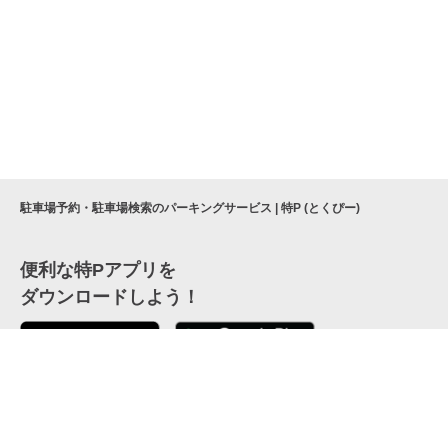
駐車場予約・駐車場検索のパーキングサービス | 特P (とくぴー)
便利な特Pアプリを
ダウンロードしよう！