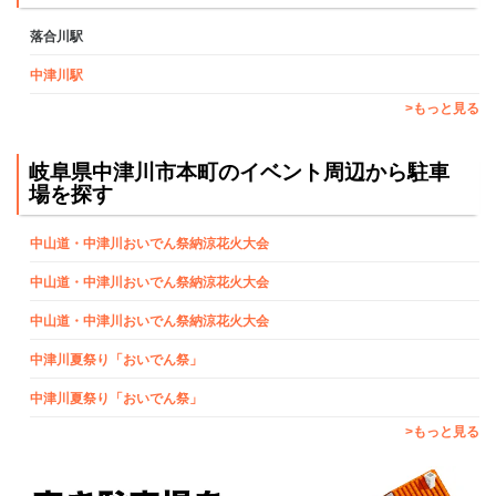
落合川駅
中津川駅
>もっと見る
岐阜県中津川市本町のイベント周辺から駐車
場を探す
中山道・中津川おいでん祭納涼花火大会
中山道・中津川おいでん祭納涼花火大会
中山道・中津川おいでん祭納涼花火大会
中津川夏祭り「おいでん祭」
中津川夏祭り「おいでん祭」
>もっと見る