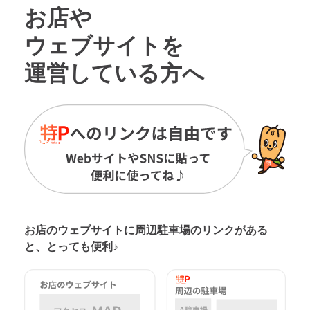
お店や
ウェブサイトを
運営している方へ
お店のウェブサイトに周辺駐車場の
リンクがある
と、とっても便利♪