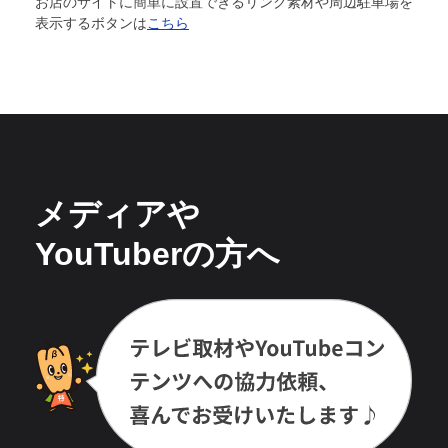
お店のサイトに簡単に設置できるリンク素材や周辺駐車場を
表示するボタンは
こちら
メディアや
YouTuberの方へ