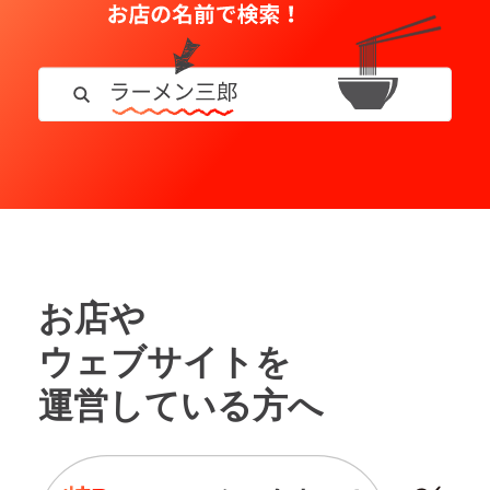
お店や
ウェブサイトを
運営している方へ