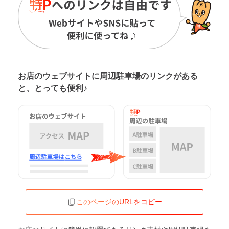
お店のウェブサイトに周辺駐車場の
リンクがある
と、とっても便利♪
このページのURLをコピー