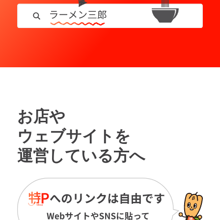
お店や
ウェブサイトを
運営している方へ