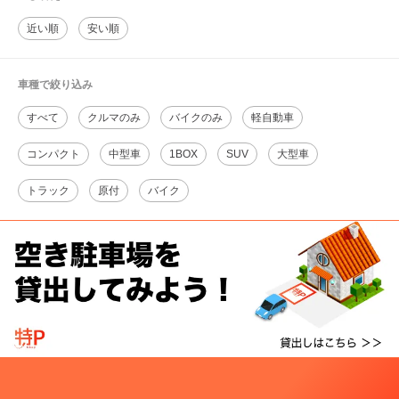
近い順
安い順
車種で絞り込み
すべて
クルマのみ
バイクのみ
軽自動車
コンパクト
中型車
1BOX
SUV
大型車
トラック
原付
バイク