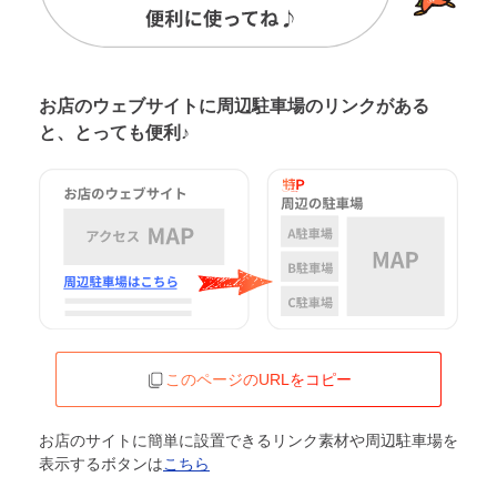
お店のウェブサイトに周辺駐車場の
リンクがある
と、とっても便利♪
このページのURLをコピー
お店のサイトに簡単に設置できるリンク素材や周辺駐車場を
表示するボタンは
こちら