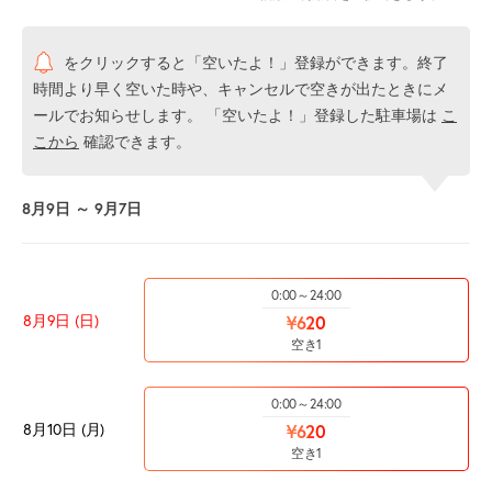
をクリックすると「空いたよ！」登録ができます。終了
時間より早く空いた時や、キャンセルで空きが出たときにメ
ールでお知らせします。 「空いたよ！」登録した駐車場は
こ
こから
確認できます。
8月9日 ～ 9月7日
0:00～24:00
8月9日 (日)
¥620
空き1
0:00～24:00
8月10日 (月)
¥620
空き1