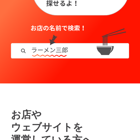
お店や
ウェブサイトを
運営している方へ