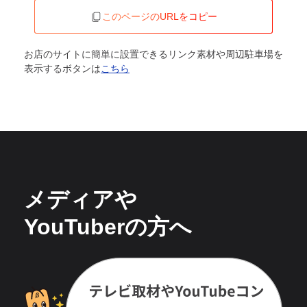
このページのURLをコピー
お店のサイトに簡単に設置できるリンク素材や周辺駐車場を
表示するボタンは
こちら
メディアや
YouTuberの方へ