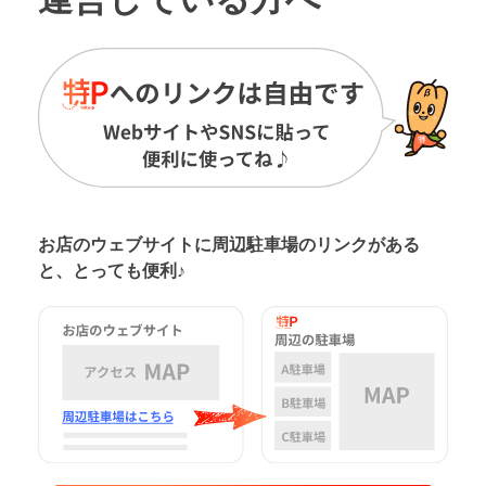
お店のウェブサイトに周辺駐車場の
リンクがある
と、とっても便利♪