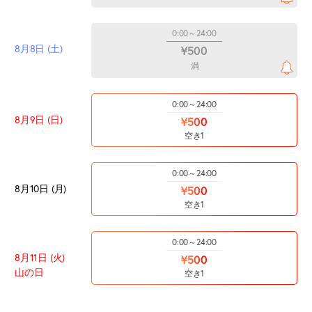
0:00～24:00
8月8日 (土)
¥500
満
0:00～24:00
8月9日 (日)
¥500
空き1
0:00～24:00
8月10日 (月)
¥500
空き1
0:00～24:00
8月11日 (火)
¥500
山の日
空き1