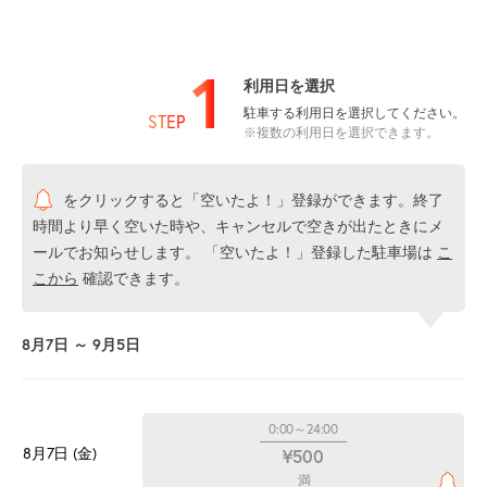
1
利用日を選択
駐車する利用日を選択してください。
STEP
※複数の利用日を選択できます。
をクリックすると「空いたよ！」登録ができます。終了
時間より早く空いた時や、キャンセルで空きが出たときにメ
ールでお知らせします。 「空いたよ！」登録した駐車場は
こ
こから
確認できます。
8月7日 ～ 9月5日
0:00～24:00
8月7日 (金)
¥500
満