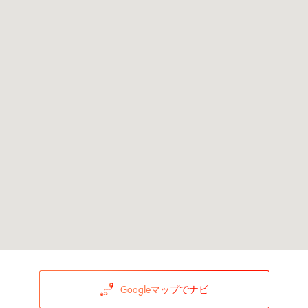
Googleマップでナビ