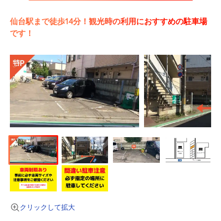
仙台駅まで徒歩14分！観光時の利用におすすめの駐車場
です！
クリックして拡大