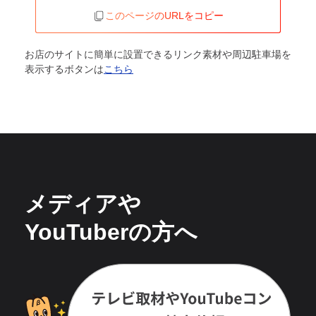
このページのURLをコピー
お店のサイトに簡単に設置できるリンク素材や周辺駐車場を
表示するボタンは
こちら
メディアや
YouTuberの方へ