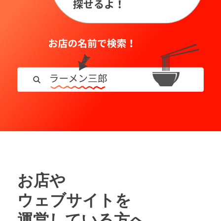
お店や
ウェブサイトを
運営している方へ