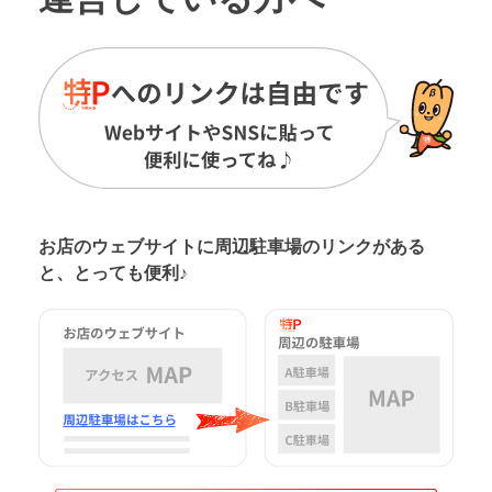
お店のウェブサイトに周辺駐車場の
リンクがある
と、とっても便利♪