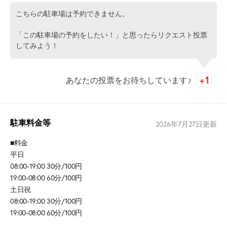
こちらの駐車場は予約できません。
「この駐車場の予約をしたい！」と思ったらリクエスト投票
してみよう！
あなたの投票をお待ちしています♪
駐車料金等
2026年7月27日
更新
■料金
平日
08:00-19:00 30分/100円
19:00-08:00 60分/100円
土日祝
08:00-19:00 30分/100円
19:00-08:00 60分/100円