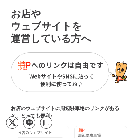
お店や
ウェブサイトを
運営している方へ
お店のウェブサイトに周辺駐車場の
リンクがある
と、とっても便利♪