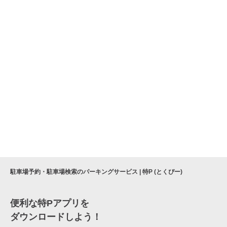
駐車場予約・駐車場検索のパーキングサービス | 特P (とくぴー)
便利な特Pアプリを
ダウンロードしよう！