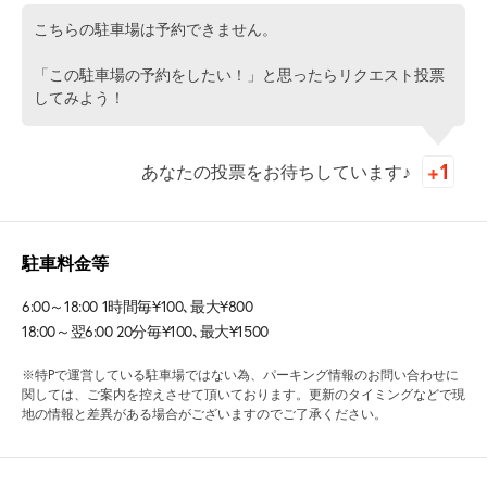
こちらの駐車場は予約できません。
「この駐車場の予約をしたい！」と思ったらリクエスト投票
してみよう！
あなたの投票をお待ちしています♪
駐車料金等
6:00～18:00 1時間毎¥100､最大¥800
18:00～翌6:00 20分毎¥100､最大¥1500
※特Pで運営している駐車場ではない為、パーキング情報のお問い合わせに
関しては、ご案内を控えさせて頂いております。更新のタイミングなどで現
地の情報と差異がある場合がございますのでご了承ください。